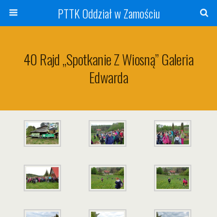
PTTK Oddział w Zamościu
40 Rajd „Spotkanie Z Wiosną” Galeria
Edwarda