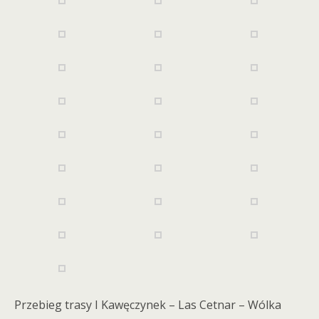
Przebieg trasy I Kawęczynek – Las Cetnar – Wólka