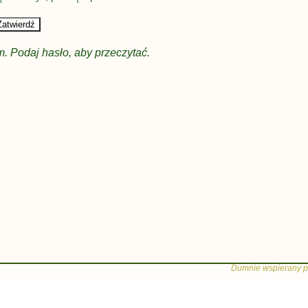
. Podaj hasło, aby przeczytać.
Dumnie wspierany p