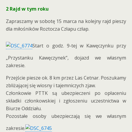
2 Rajd w tym roku
Zapraszamy w sobotę 15 marca na kolejny rajd pieszy
dla miłośników Roztocza Człapu człap.
Start o godz. 9-tej w Kawęczynku przy
„Przystanku Kawęczynek”, dojazd we własnym
zakresie.
Przejście piesze ok. 8 km przez Las Cetnar. Poszukamy
zbliżającej się wiosny i tajemniczych zjaw.
Członkowie PTTK są ubezpieczeni po opłaceniu
składki członkowskiej i zgłoszeniu uczestnictwa w
Biurze Oddziału.
Pozostałe osoby ubezpieczają się we własnym
zakresie.