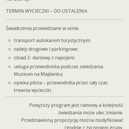
TERMIN WYCIECZKI – DO USTALENIA
Świadczenia przewidziane w cenie:
transport autokarem turystycznym;
opłaty drogowe i parkingowe;
obiad 2- daniowy z napojem;
usługa przewodnicka podczas zwiedzania
Muzeum na Majdanku;
opieka pilota – przewodnika przez cały czas
trwania wycieczki.
Powyższy program jest ramowy a kolejność
zwiedzania może ulec zmianie.
Przedstawioną propozycję można modyfikować
zgodnie z życzeniem grupy.