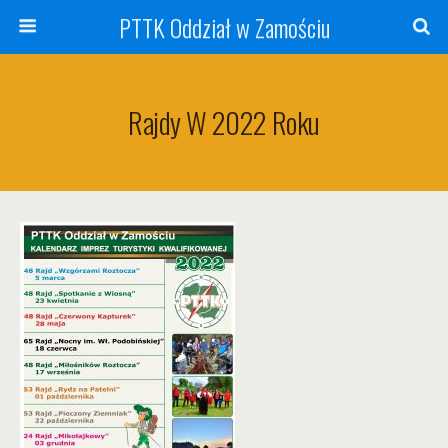
PTTK Oddział w Zamościu
Rajdy W 2022 Roku