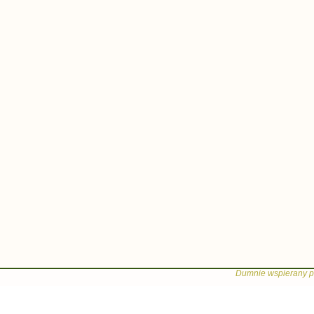
Dumnie wspierany p