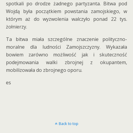
spotkali po drodze żadnego partyzanta. Bitwa pod
Wojdą była początkiem powstania zamojskiego, w
którym aż do wyzwolenia walczyło ponad 22 tys.
żołnierzy.
Ta bitwa miała szczególne znaczenie polityczno-
moralne dla ludności Zamojszczyzny. Wykazała
bowiem zarówno możliwość jak i skuteczność
podejmowania walki zbrojnej z okupantem,
mobilizowała do zbrojnego oporu.
es
Back to top