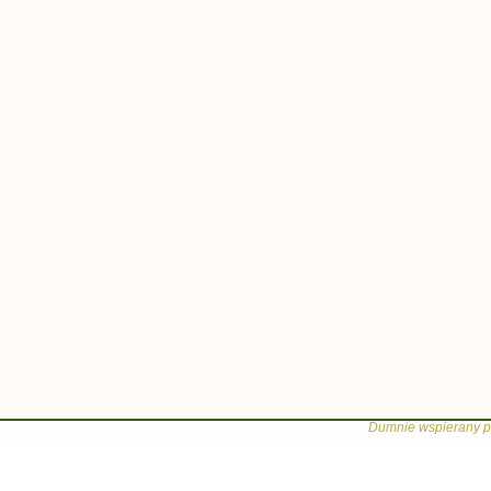
Dumnie wspierany p