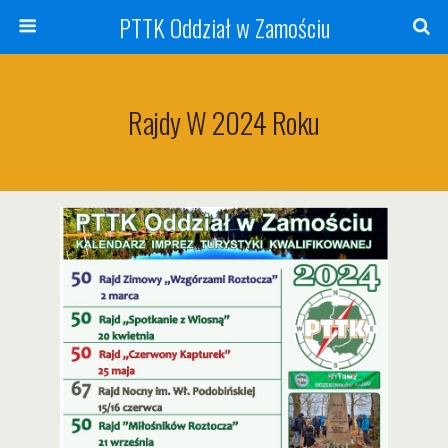
PTTK Oddział w Zamościu
Rajdy W 2024 Roku