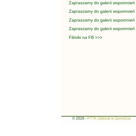
Zapraszamy do galerii wspomnień
Zapraszamy do galerii wspomnień
Zapraszamy do galerii wspomnień
Zapraszamy do galerii wspomnień J
Filmiki na FB >>>
© 2026 -
PTTK Oddział w Zamościu