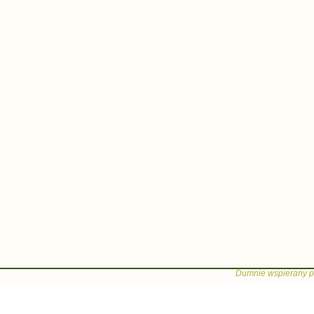
Dumnie wspierany p