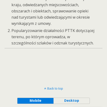
kraju, odwiedzanych miejscowościach,
obszarach i obiektach, sprawowanie opieki
nad turystami lub odwiedzającymi w okresie
wynikającym z umowy.
Popularyzowanie działalności PTTK dotyczącej
terenu, po którym oprowadza, w
szczególności szlaków i odznak turystycznych.
Back to top
Mobile
Desktop