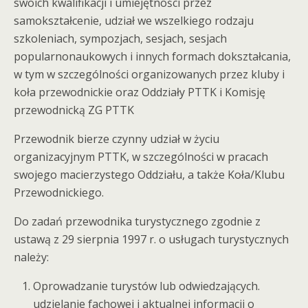
swoich kwalifikacji i umiejętności przez
samokształcenie, udział we wszelkiego rodzaju
szkoleniach, sympozjach, sesjach, sesjach
popularnonaukowych i innych formach dokształcania,
w tym w szczególności organizowanych przez kluby i
koła przewodnickie oraz Oddziały PTTK i Komisję
przewodnicką ZG PTTK
Przewodnik bierze czynny udział w życiu
organizacyjnym PTTK, w szczególności w pracach
swojego macierzystego Oddziału, a także Koła/Klubu
Przewodnickiego.
Do zadań przewodnika turystycznego zgodnie z
ustawą z 29 sierpnia 1997 r. o usługach turystycznych
należy:
Oprowadzanie turystów lub odwiedzających.
udzielanie fachowej i aktualnej informacji o