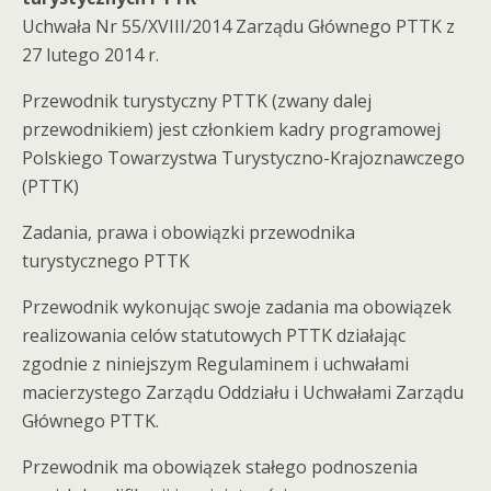
Uchwała Nr 55/XVIII/2014 Zarządu Głównego PTTK z
27 lutego 2014 r.
Przewodnik turystyczny PTTK (zwany dalej
przewodnikiem) jest członkiem kadry programowej
Polskiego Towarzystwa Turystyczno-Krajoznawczego
(PTTK)
Zadania, prawa i obowiązki przewodnika
turystycznego PTTK
Przewodnik wykonując swoje zadania ma obowiązek
realizowania celów statutowych PTTK działając
zgodnie z niniejszym Regulaminem i uchwałami
macierzystego Zarządu Oddziału i Uchwałami Zarządu
Głównego PTTK.
Przewodnik ma obowiązek stałego podnoszenia