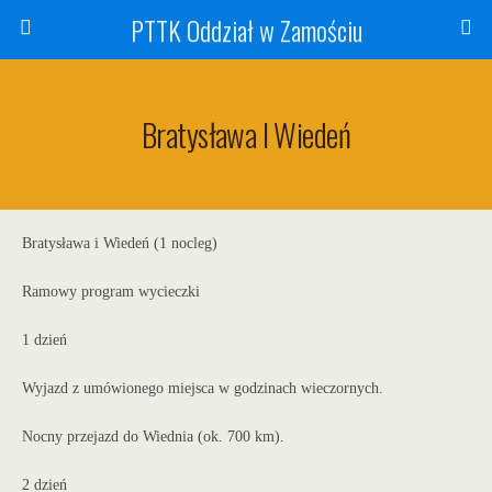
PTTK Oddział w Zamościu
Bratysława I Wiedeń
Bratysława i Wiedeń (1 nocleg)
Ramowy program wycieczki
1 dzień
Wyjazd z umówionego miejsca w godzinach wieczornych.
Nocny przejazd
do Wiednia (ok. 700 km).
2 dzień