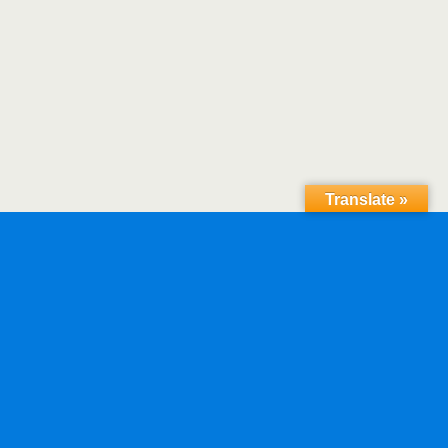
Translate »