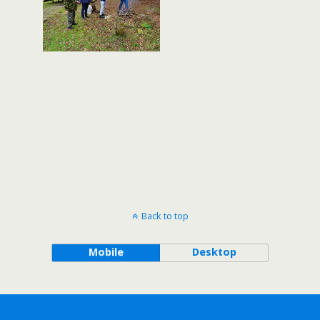
Back to top
Mobile
Desktop