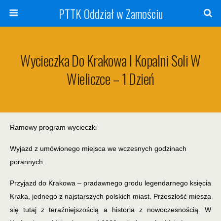
PTTK Oddział w Zamościu
Wycieczka Do Krakowa I Kopalni Soli W
Wieliczce – 1 Dzień
Ramowy program wycieczki
Wyjazd z umówionego miejsca we wczesnych godzinach
porannych.
Przyjazd do Krakowa – pradawnego grodu legendarnego księcia
Kraka, jednego z najstarszych polskich miast. Przeszłość miesza
się tutaj z teraźniejszością a historia z nowoczesnością. W