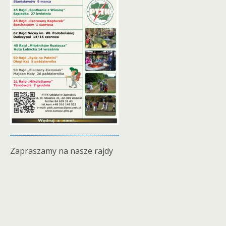
Zapraszamy na nasze rajdy