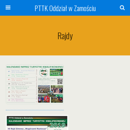
PTTK Oddział w Zamościu
Rajdy