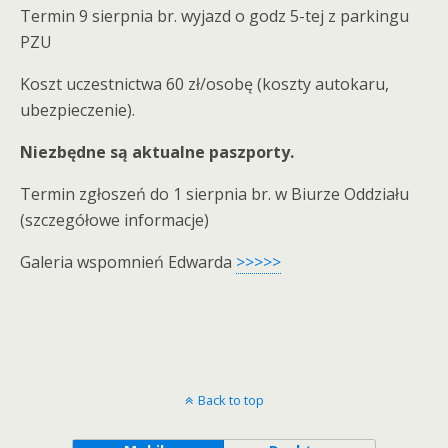
Termin 9 sierpnia br. wyjazd o godz 5-tej z parkingu
PZU
Koszt uczestnictwa 60 zł/osobę (koszty autokaru,
ubezpieczenie).
Niezbędne są aktualne paszporty.
Termin zgłoszeń do 1 sierpnia br. w Biurze Oddziału
(szczegółowe informacje)
Galeria wspomnień Edwarda
>>>>>
Back to top