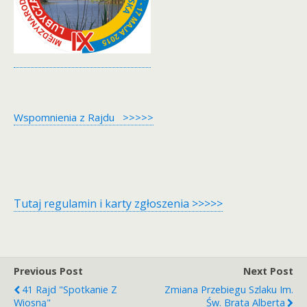
Wspomnienia z Rajdu >>>>>
Tutaj regulamin i karty zgłoszenia >>>>>
Previous Post
Next Post
41 Rajd "Spotkanie Z
Zmiana Przebiegu Szlaku Im.
Wiosną"
Św. Brata Alberta