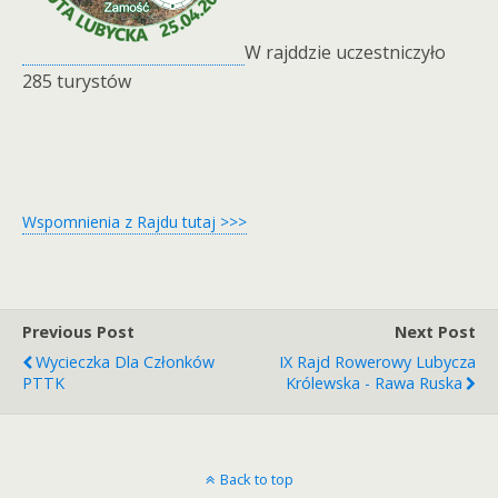
W rajddzie uczestniczyło
285 turystów
Wspomnienia z Rajdu tutaj >>>
Previous Post
Next Post
Wycieczka Dla Członków
IX Rajd Rowerowy Lubycza
PTTK
Królewska - Rawa Ruska
Back to top