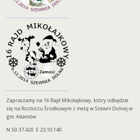
Zapraszamy na 16 Rajd Mikołajkowy, który odbędzie
się na Roztoczu Środkowym z metą w Szewni Dolnej w
gm. Adamów
N 50 37.420 E 23.10.140