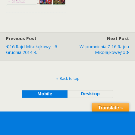
Previous Post
Next Post
16 Rajd Mikołajkowy - 6
Wspomnienia Z 16 Rajdu
Grudnia 2014 R.
Mikołajkowego
Back to top
Mobile
Desktop
Translate »