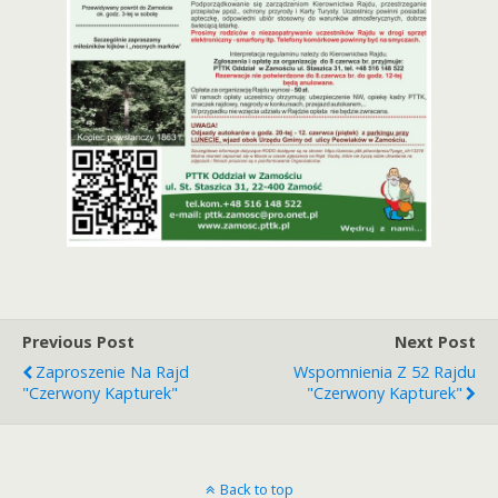
Previous Post
Next Post
Zaproszenie Na Rajd
Wspomnienia Z 52 Rajdu
"Czerwony Kapturek"
"Czerwony Kapturek"
Back to top