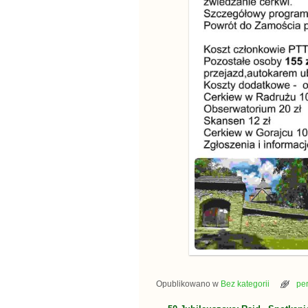
Opublikowano w
Bez kategorii
pe