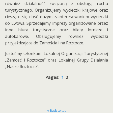
również działalność związaną z obsługą ruchu
turystycznego. Organizujemy wycieczki krajowe oraz
cieszące się dość dużym zainteresowaniem wycieczki
do Lwowa. Sprzedajemy imprezy organizowane przez
inne biura turystyczne oraz bilety lotnicze i
autokarowe. Obsługujemy również wycieczki
przyjeżdżające do Zamościa i na Roztocze.
Jesteśmy członkami Lokalnej Organizacji Turystycznej
„Zamość i Roztocze” oraz Lokalnej Grupy Działania
„Nasze Roztocze”.
Pages:
1
2
Back to top