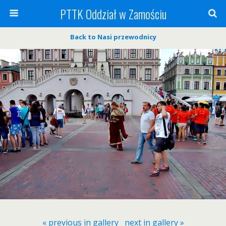
PTTK Oddział w Zamościu
Back to Nasi przewodnicy
« previous in gallery
next in gallery »