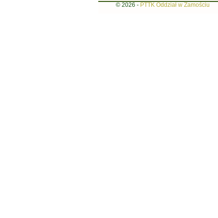
© 2026 -
PTTK Oddział w Zamościu