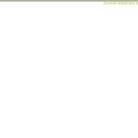
Dumnie wspierany p