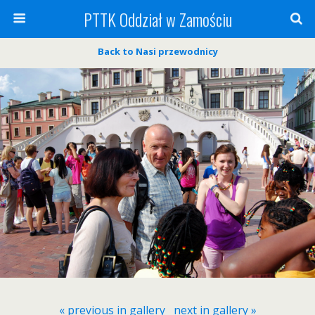
PTTK Oddział w Zamościu
Back to Nasi przewodnicy
« previous in gallery
next in gallery »