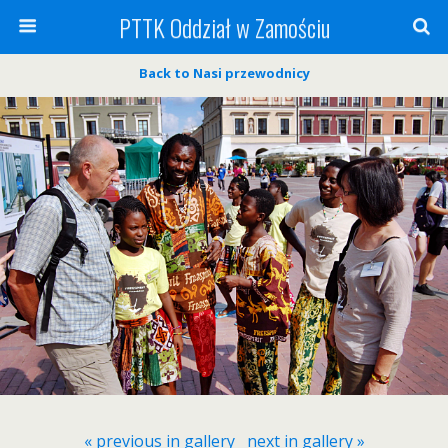
PTTK Oddział w Zamościu
Back to Nasi przewodnicy
« previous in gallery
next in gallery »